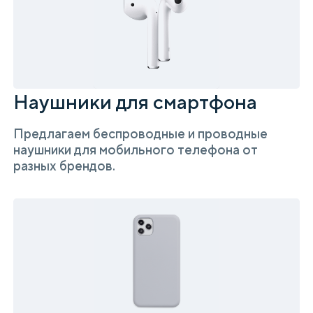
Наушники для смартфона
Предлагаем беспроводные и проводные
наушники для мобильного телефона от
разных брендов.