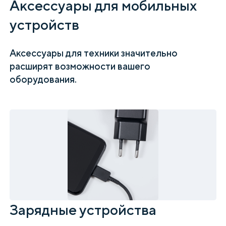
Аксессуары для мобильных
устройств
Аксессуары для техники значительно
расширят возможности вашего
оборудования.
Зарядные устройства