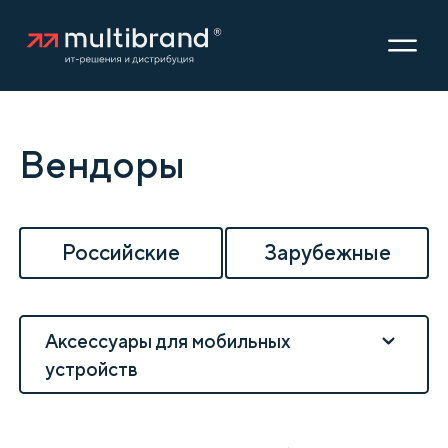
Вендоры
Российские
Зарубежные
Аксессуары для мобильных
устройств