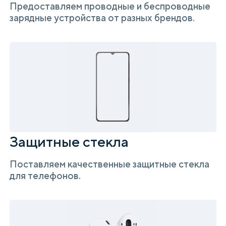
Предоставляем проводные и беспроводные
зарядные устройства от разных брендов.
Защитные стекла
Поставляем качественные защитные стекла
для телефонов.